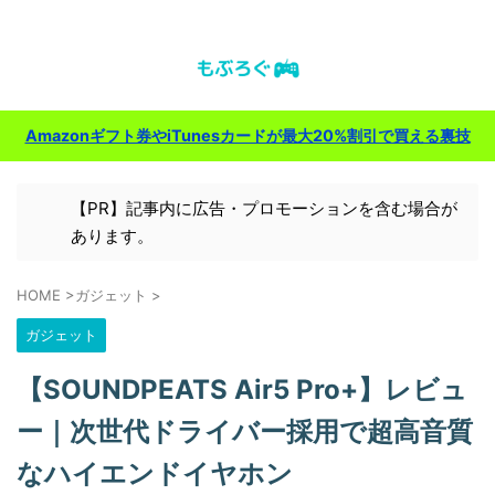
ゲーム＆ガジェットのレビューブログ
Amazonギフト券やiTunesカードが最大20%割引で買える裏技
【PR】記事内に広告・プロモーションを含む場合が
あります。
HOME
>
ガジェット
>
ガジェット
【SOUNDPEATS Air5 Pro+】レビュ
ー｜次世代ドライバー採用で超高音質
なハイエンドイヤホン