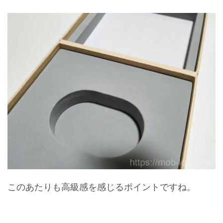
このあたりも高級感を感じるポイントですね。