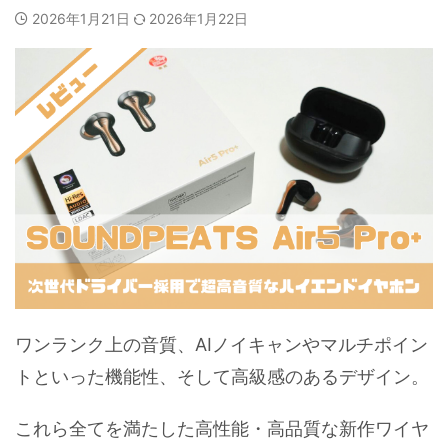
2026年1月21日
2026年1月22日
ワンランク上の音質、AIノイキャンやマルチポイン
トといった機能性、そして高級感のあるデザイン。
これら全てを満たした高性能・高品質な新作ワイヤ