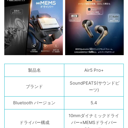
製品名
Air5 Pro+
SoundPEATS(サウンドピ
ブランド
ーツ)
Bluetooth バージョン
5.4
10mmダイナミックドライ
ドライバー構成
バー+MEMSドライバー