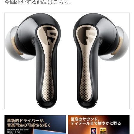
今回紹介する商品はこちら。