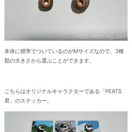
本体に標準でついているのがMサイズなので、3種
類の大きさから選ぶことができます。
こちらはオリジナルキャラクターである「PEATS
君」のステッカー。