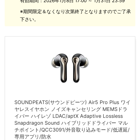
有効期間：2026年1月8日 17:00 ～ 1月31日 23:59
※期間限定＆なくなり次第終了となりますのでご了承
下さい。
SOUNDPEATS(サウンドピーツ) Air5 Pro Plus ワイ
ヤレスイヤホン ノイズキャンセリング MEMSドラ
イバー ハイレゾ LDAC/aptX Adaptive Lossless
Snapdragon Sound ハイブリッドドライバー マル
チポイント/QCC3091/外音取り込みモード/低遅延/
専用アプリ/防水