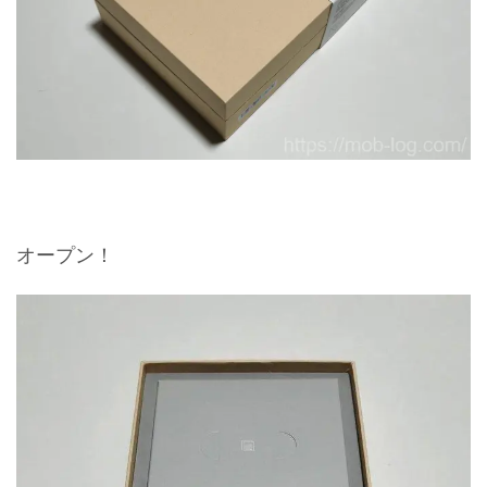
オープン！