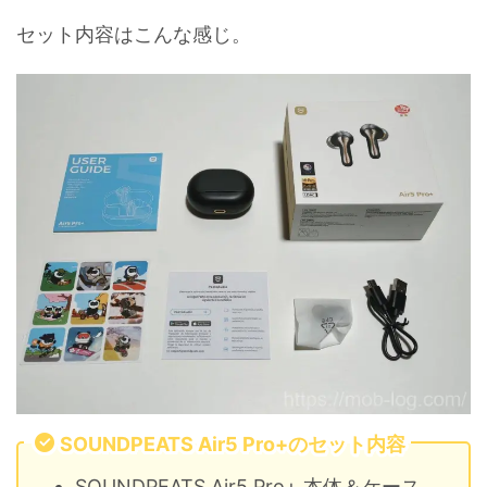
セット内容はこんな感じ。
SOUNDPEATS Air5 Pro+のセット内容
SOUNDPEATS Air5 Pro+ 本体＆ケース