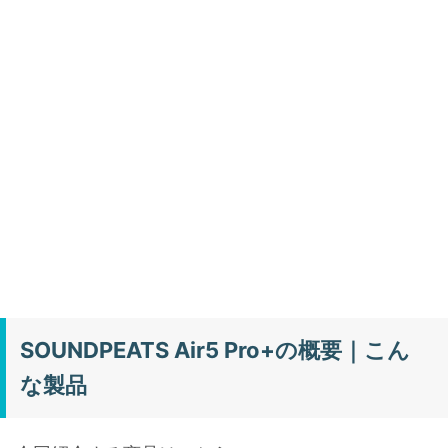
SOUNDPEATS Air5 Pro+の概要｜こん
な製品