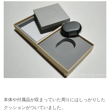
本体や付属品が収まっていた周りにはしっかりした
クッションがついていました。