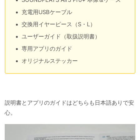
充電用USBケーブル
交換用イヤーピース（S・L）
ユーザーガイド（取扱説明書）
専用アプリのガイド
オリジナルステッカー
説明書とアプリのガイドはどちらも日本語ありで安
心。