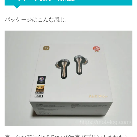
パッケージはこんな感じ。