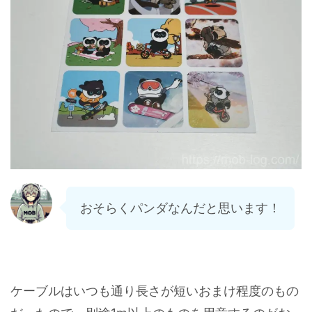
おそらくパンダなんだと思います！
ケーブルはいつも通り長さが短いおまけ程度のもの