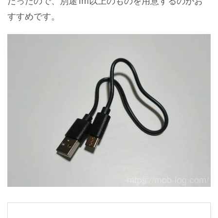
だったので、別途1m以上のものを用意するのがお
すすめです。