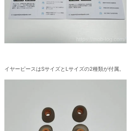
イヤーピースはSサイズとLサイズの2種類が付属。