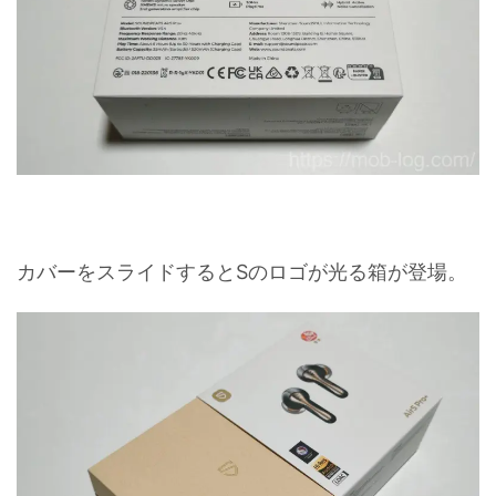
カバーをスライドするとSのロゴが光る箱が登場。