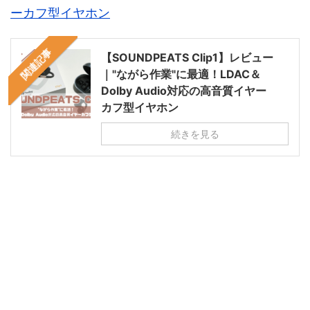
ーカフ型イヤホン
関連記事
【SOUNDPEATS Clip1】レビュー
｜"ながら作業"に最適！LDAC＆
Dolby Audio対応の高音質イヤー
カフ型イヤホン
続きを見る