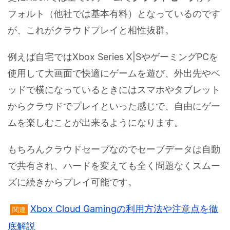
フォルト（他社では基本有料）となっているのです
が、これがクラウドプレイと相性抜群。
例えば自宅ではXbox Series X|SやゲーミングPCを
使用して大画面で快適にゲームを遊び、外出先やベ
ッドで横になっているときにはスマホやタブレット
からクラウドでプレイといった感じで、自由にゲー
ムを楽しむことが出来るようになります。
もちろんクラウドセーブなのでセーブデータは自動
で共有され、ハードを変えても全く問題なくスムー
ズに続きからプレイ可能です。
Xbox Cloud Gamingの利用方法や注意点を徹
関連
底解説