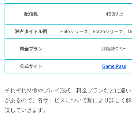
配信数
450以上
独占タイトル例
Haloシリーズ、Forzaシリーズ、Ge
料金プラン
月額850円〜
公式サイト
Game Pass
それぞれ特徴やプレイ形式、料金プランなどに違い
があるので、各サービスについて順により詳しく解
説していきます。