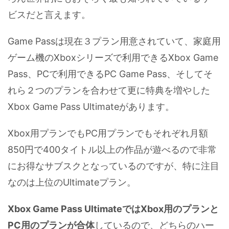
ビスだと言えます。
Game Passは現在３プラン用意されていて、家庭用
ゲーム機のXboxシリーズで利用できるXbox Game
Pass、PCで利用できるPC Game Pass、そしてそ
れら２つのプランを合わせて更に特典を増やした
Xbox Game Pass Ultimateがあります。
Xbox用プランでもPC用プランでもそれぞれ月額
850円で400タイトル以上の作品が遊べるので非常
にお得なサブスクとなっているのですが、特に注目
なのは上位のUltimateプラン。
Xbox Game Pass UltimateではXbox用のプランと
PC用のプランが合体
しているので、どちらのハー