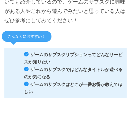
いても紹介しているので、ゲームのサブスクに興味
がある人やこれから遊んでみたいと思っている人は
ぜひ参考にしてみてください！
こんな人におすすめ！
ゲームのサブスクリプションってどんなサービ
スか知りたい
ゲームのサブスクではどんなタイトルが遊べる
のか気になる
ゲームのサブスクはどこが一番お得か教えてほ
しい