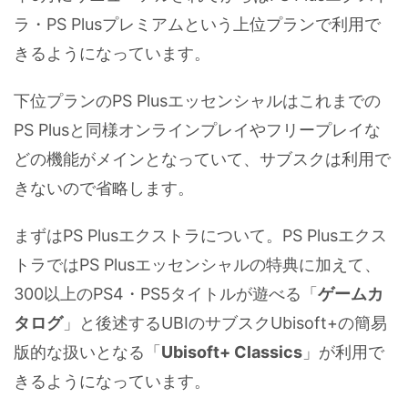
ラ・PS Plusプレミアムという上位プランで利用で
きるようになっています。
下位プランのPS Plusエッセンシャルはこれまでの
PS Plusと同様オンラインプレイやフリープレイな
どの機能がメインとなっていて、サブスクは利用で
きないので省略します。
まずはPS Plusエクストラについて。PS Plusエクス
トラではPS Plusエッセンシャルの特典に加えて、
300以上のPS4・PS5タイトルが遊べる「
ゲームカ
タログ
」と後述するUBIのサブスクUbisoft+の簡易
版的な扱いとなる「
Ubisoft+ Classics
」が利用で
きるようになっています。