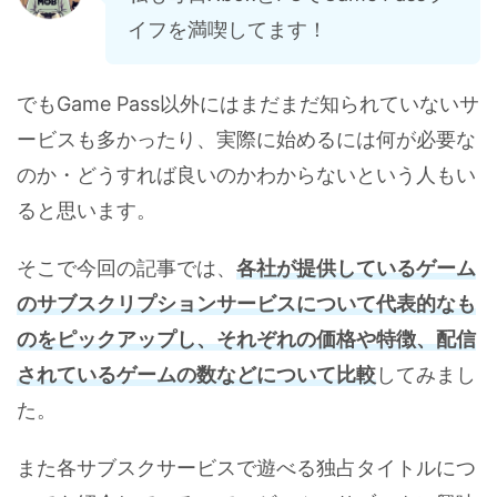
イフを満喫してます！
でもGame Pass以外にはまだまだ知られていないサ
ービスも多かったり、実際に始めるには何が必要な
のか・どうすれば良いのかわからないという人もい
ると思います。
そこで今回の記事では、
各社が提供しているゲーム
のサブスクリプションサービスについて代表的なも
のをピックアップし、それぞれの価格や特徴、配信
されているゲームの数などについて比較
してみまし
た。
また各サブスクサービスで遊べる独占タイトルにつ