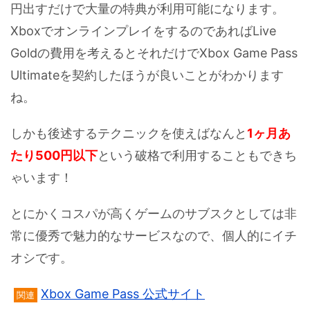
円出すだけで大量の特典が利用可能になります。
XboxでオンラインプレイをするのであればLive
Goldの費用を考えるとそれだけでXbox Game Pass
Ultimateを契約したほうが良いことがわかります
ね。
しかも後述するテクニックを使えばなんと
1ヶ月あ
たり500円以下
という破格で利用することもできち
ゃいます！
とにかくコスパが高くゲームのサブスクとしては非
常に優秀で魅力的なサービスなので、個人的にイチ
オシです。
Xbox Game Pass 公式サイト
関連