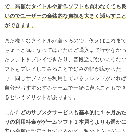
で、高額なタイトルや新作ソフトも買わなくても良
いのでユーザーの金銭的な負担を大きく減らすこと
ができます。
また様々なタイトルが遊べるので、例えばこれまで
ちょっと気になってはいたけど購入まで行かなかっ
たソフトをプレイできたり、普段遊ばないようなソ
フトもプレイしてみることで好みの幅が広がった
り、同じサブスクを利用しているフレンドがいれば
自分がおすすめするゲームで一緒に遊ぶこともでき
るというメリットがあります。
しかも
どのサブスクサービスも基本的に１ヶ月あた
りの利用料金がゲームソフト１本買うよりも遥かに
安い金額
に設定されているので、私のようにゲーム