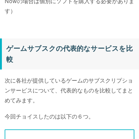
Nowの場合は個別にソフトを購入する必要がありま
す）
ゲームサブスクの代表的なサービスを比
較
次に各社が提供しているゲームのサブスクリプショ
ンサービスについて、代表的なものを比較してまと
めてみます。
今回チョイスしたのは以下の６つ。