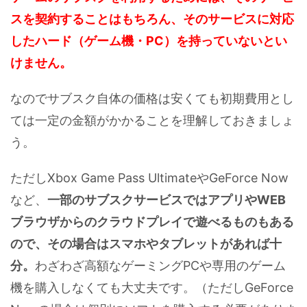
スを契約することはもちろん、そのサービスに対応
したハード（ゲーム機・PC）を持っていないとい
けません。
なのでサブスク自体の価格は安くても初期費用とし
ては一定の金額がかかることを理解しておきましょ
う。
ただしXbox Game Pass UltimateやGeForce Now
など、
一部のサブスクサービスではアプリやWEB
ブラウザからのクラウドプレイで遊べるものもある
ので、その場合はスマホやタブレットがあれば十
分。
わざわざ高額なゲーミングPCや専用のゲーム
機を購入しなくても大丈夫です。（ただしGeForce