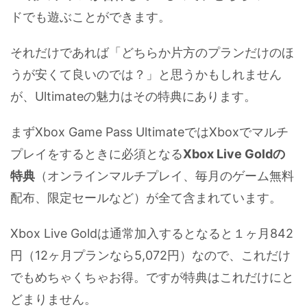
ドでも遊ぶことができます。
それだけであれば「どちらか片方のプランだけのほ
うが安くて良いのでは？」と思うかもしれません
が、Ultimateの魅力はその特典にあります。
まずXbox Game Pass UltimateではXboxでマルチ
プレイをするときに必須となる
Xbox Live Goldの
特典
（オンラインマルチプレイ、毎月のゲーム無料
配布、限定セールなど）が全て含まれています。
Xbox Live Goldは通常加入するとなると１ヶ月842
円（12ヶ月プランなら5,072円）なので、これだけ
でもめちゃくちゃお得。ですが特典はこれだけにと
どまりません。