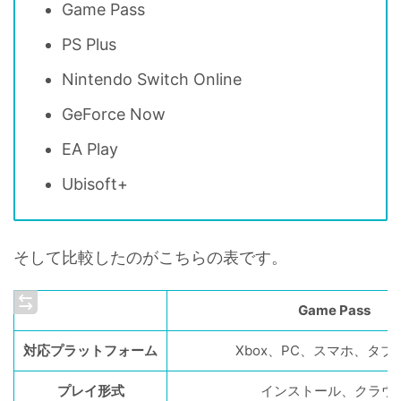
Game Pass
PS Plus
Nintendo Switch Online
GeForce Now
EA Play
Ubisoft+
そして比較したのがこちらの表です。
Game Pass
対応プラットフォーム
Xbox、PC、スマホ、タブ
プレイ形式
インストール、クラウ