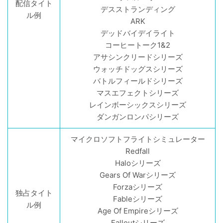
配信タイト
デスストランディング
ル例
ARK
デッドバイデイライト
コーヒートーク1&2
アサシンクリードシリーズ
ウォッチドッグスシリーズ
バトルフィールドシリーズ
マスエフェクトシリーズ
レインボーシックスシリーズ
ダンガンロンパシリーズ
マイクロソフトフライトシミュレーター
Redfall
Haloシリーズ
Gears Of Warシリーズ
Forzaシリーズ
独占タイト
Fableシリーズ
ル例
Age Of Empireシリーズ
Falloutシリーズ