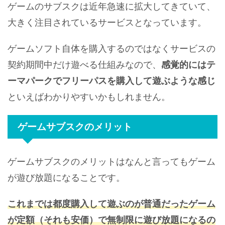
ゲームのサブスクは近年急速に拡大してきていて、
大きく注目されているサービスとなっています。
ゲームソフト自体を購入するのではなくサービスの
契約期間中だけ遊べる仕組みなので、
感覚的にはテ
ーマパークでフリーパスを購入して遊ぶような感じ
といえばわかりやすいかもしれません。
ゲームサブスクのメリット
ゲームサブスクのメリットはなんと言ってもゲーム
が遊び放題になることです。
これまでは都度購入して遊ぶのが普通だったゲーム
が定額（それも安価）で無制限に遊び放題になるの