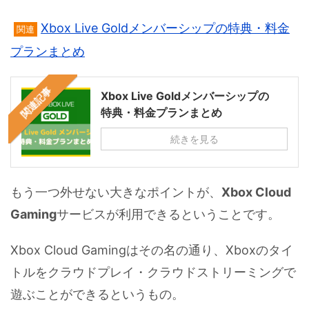
Xbox Live Goldメンバーシップの特典・料金
関連
プランまとめ
関連記事
Xbox Live Goldメンバーシップの
特典・料金プランまとめ
続きを見る
もう一つ外せない大きなポイントが、
Xbox Cloud
Gaming
サービスが利用できるということです。
Xbox Cloud Gamingはその名の通り、Xboxのタイ
トルをクラウドプレイ・クラウドストリーミングで
遊ぶことができるというもの。