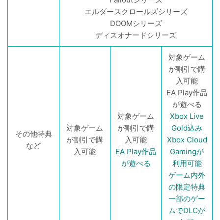
エルダースクロールズシリーズ
DOOMシリーズ
ディスオナードシリーズ
対象ゲーム
が割引で購
入可能
EA Play作品
が遊べる
対象ゲーム
Xbox Live
対象ゲーム
が割引で購
Gold込み
その他特典
が割引で購
入可能
Xbox Cloud
など
入可能
EA Play作品
Gamingが
が遊べる
利用可能
ゲーム内外
の限定特典
一部のゲー
ムでDLCが