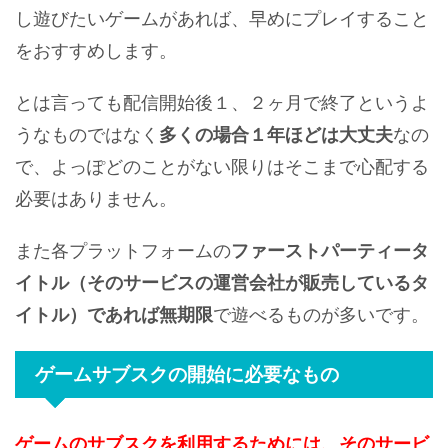
し遊びたいゲームがあれば、早めにプレイすること
をおすすめします。
とは言っても配信開始後１、２ヶ月で終了というよ
うなものではなく
多くの場合１年ほどは大丈夫
なの
で、よっぽどのことがない限りはそこまで心配する
必要はありません。
また各プラットフォームの
ファーストパーティータ
イトル（そのサービスの運営会社が販売しているタ
イトル）であれば無期限
で遊べるものが多いです。
ゲームサブスクの開始に必要なもの
ゲームのサブスクを利用するためには、そのサービ