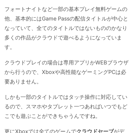
フォートナイトなど一部の基本プレイ無料ゲームの
他、基本的にはGame Passの配信タイトルが中心と
なっていて、全てのタイトルではないもののかなり
多くの作品がクラウドで遊べるようになっていま
す。
クラウドプレイの場合は専用アプリかWEBブラウザ
から行うので、Xboxや高性能なゲーミングPCは必
要ありません。
しかも一部のタイトルではタッチ操作に対応してい
るので、スマホやタブレット一つあればいつでもど
こでも遊ぶことができちゃうんですね。
更にXboxでは全てのゲームで
クラウドセーブ
がデ