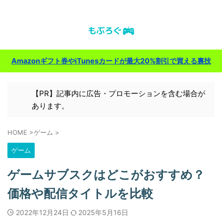
ゲーム＆ガジェットのレビューブログ
Amazonギフト券やiTunesカードが最大20%割引で買える裏技
【PR】記事内に広告・プロモーションを含む場合が
あります。
HOME
>
ゲーム
>
ゲーム
ゲームサブスクはどこがおすすめ？
価格や配信タイトルを比較
2022年12月24日
2025年5月16日