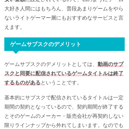
大好き人間にはもちろん、普段あまりゲームをやら
ないライトゲーマー層にもおすすめなサービスと言
えます。
ゲームサブスクのデメリット
ゲームサブスクのデメリットとしては、
動画のサブ
スクと同要に配信されているゲームタイトルは終了
するものがある
ということです。
基本的にサブスクで配信されているタイトルは一定
期間の契約となっているので、契約期間が終了する
とそのゲームのメーカー・販売会社が再契約しない
限りラインナップから外れてしまいます。なのでも