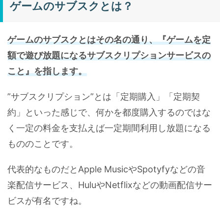
ゲームのサブスクとは？
ゲームのサブスクとはその名の通り、『ゲームを定
額で遊び放題になるサブスクリプションサービスの
こと』を指します。
”サブスクリプション”とは「定期購入」「定期契
約」といった感じで、何かを都度購入するのではな
く一定の料金を支払えば一定期間利用し放題になる
もののことです。
代表的なものだとApple MusicやSpotyfyなどの音
楽配信サービス、HuluやNetflixなどの動画配信サー
ビスが有名ですね。