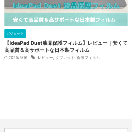
ガジェット
【‎IdeaPad Duet液晶保護フィルム】レビュー｜安くて
高品質＆高サポートな日本製フィルム
2025/5/16
レビュー
,
タブレット
,
保護フィルム