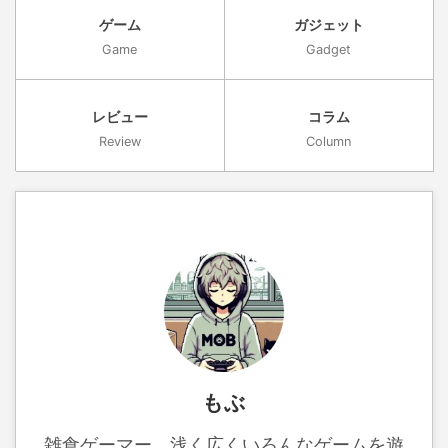
ゲーム
ガジェット
Game
Gadget
レビュー
コラム
Review
Column
もぶ
雑食ゲーマー。浅く広くいろんなゲームを遊