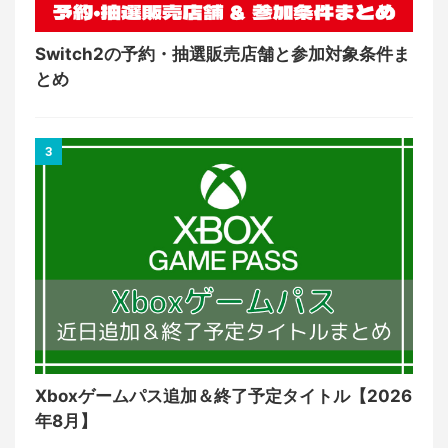
Switch2の予約・抽選販売店舗と参加対象条件ま
とめ
3
Xboxゲームパス追加＆終了予定タイトル【2026
年8月】