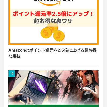
Amazonのポイント還元を2.5倍に上げる超お得
な裏技
10