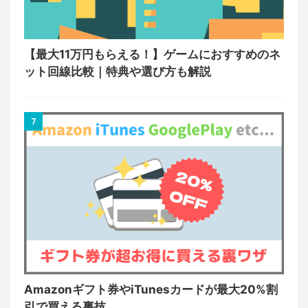
【最大11万円もらえる！】ゲームにおすすめのネ
ット回線比較｜特典や選び方も解説
7
Amazonギフト券やiTunesカードが最大20%割
引で買える裏技