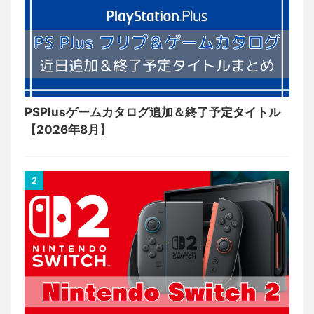
PSPlusゲームカタログ追加＆終了予定タイトル
【2026年8月】
2