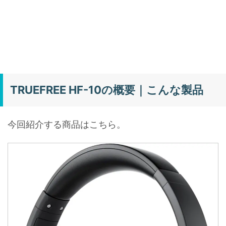
TRUEFREE HF-10の概要｜こんな製品
今回紹介する商品はこちら。