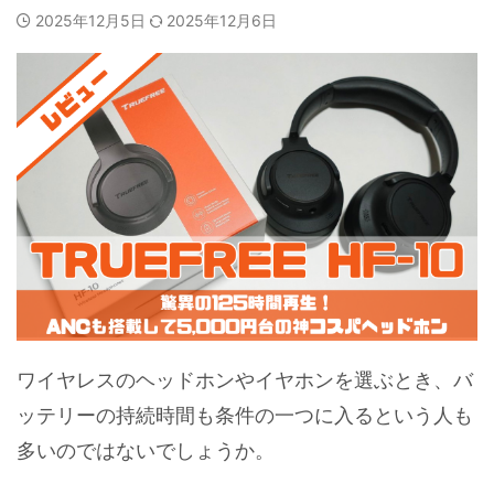
2025年12月5日
2025年12月6日
ワイヤレスのヘッドホンやイヤホンを選ぶとき、バ
ッテリーの持続時間も条件の一つに入るという人も
多いのではないでしょうか。