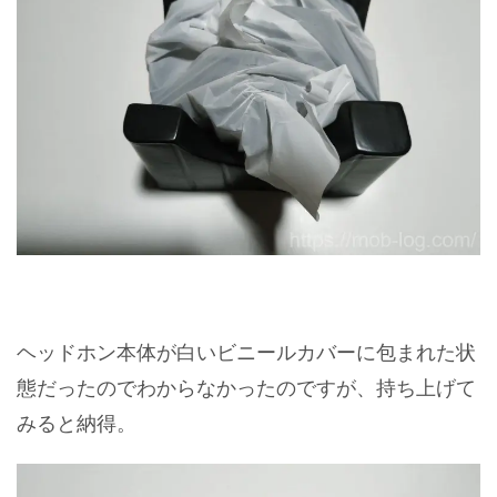
ヘッドホン本体が白いビニールカバーに包まれた状
態だったのでわからなかったのですが、持ち上げて
みると納得。