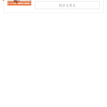
続きを見る