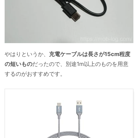
やはりというか、
充電ケーブルは長さが15cm程度
の短いもの
だったので、別途1m以上のものを用意
するのがおすすめです。