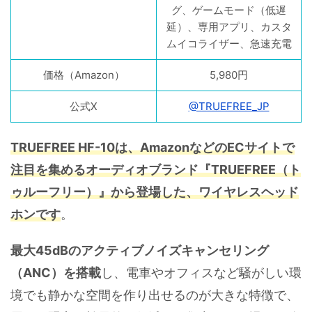
グ、ゲームモード（低遅
延）、専用アプリ、カスタ
ムイコライザー、急速充電
価格（Amazon）
5,980円
公式X
@TRUEFREE_JP
TRUEFREE HF-10は、AmazonなどのECサイトで
注目を集めるオーディオブランド『TRUEFREE（ト
ゥルーフリー）』から登場した、ワイヤレスヘッド
ホンです
。
最大45dBのアクティブノイズキャンセリング
（ANC）を搭載
し、電車やオフィスなど騒がしい環
境でも静かな空間を作り出せるのが大きな特徴で、