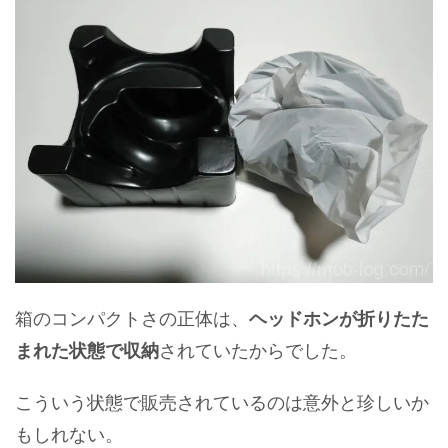
箱のコンパクトさの正体は、
ヘッドホンが折りたた
まれた状態で収納
されていたからでした。
こういう状態で販売されているのは意外と珍しいか
もしれない。