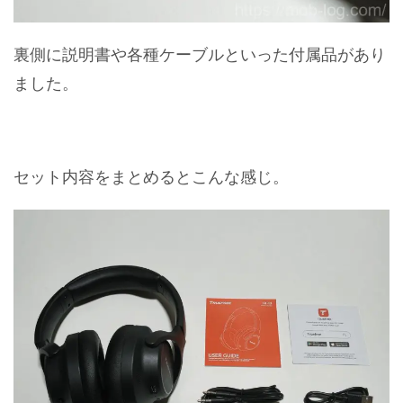
裏側に説明書や各種ケーブルといった付属品があり
ました。
セット内容をまとめるとこんな感じ。