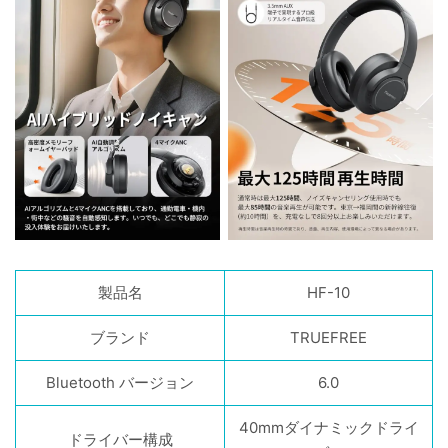
製品名
HF-10
ブランド
TRUEFREE
Bluetooth バージョン
6.0
40mmダイナミックドライ
ドライバー構成