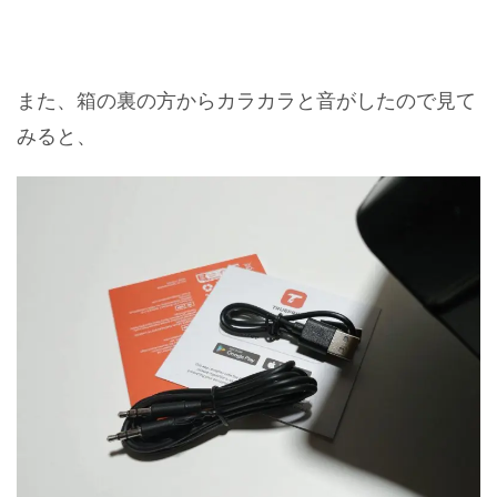
また、箱の裏の方からカラカラと音がしたので見て
みると、