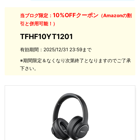
10%OFFクーポン
当ブログ限定：
（Amazonの割
引と併用可能！）
TFHF10YT1201
有効期間：2025/12/31 23:59まで
※期間限定＆なくなり次第終了となりますのでご了承
下さい。