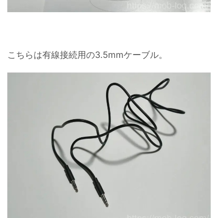
こちらは有線接続用の3.5mmケーブル。