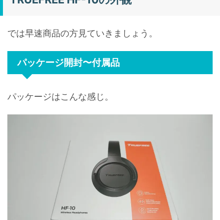
では早速商品の方見ていきましょう。
パッケージ開封〜付属品
パッケージはこんな感じ。