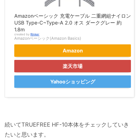
Amazonベーシック 充電ケーブル 二重網組ナイロン
USB Type-C~Type-A 2.0 オス ダークグレー 約
1.8m
created by
Rinker
Amazonベーシック(Amazon Basics)
Amazon
楽天市場
Yahooショッピング
続いてTRUEFREE HF-10本体をチェックしていき
たいと思います。