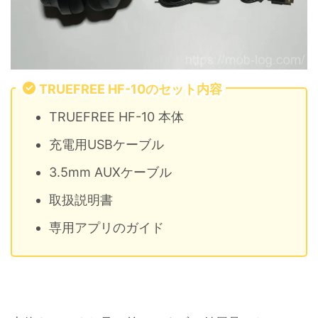
TRUEFREE HF-10のセット内容
TRUEFREE HF-10 本体
充電用USBケーブル
3.5mm AUXケーブル
取扱説明書
専用アプリのガイド