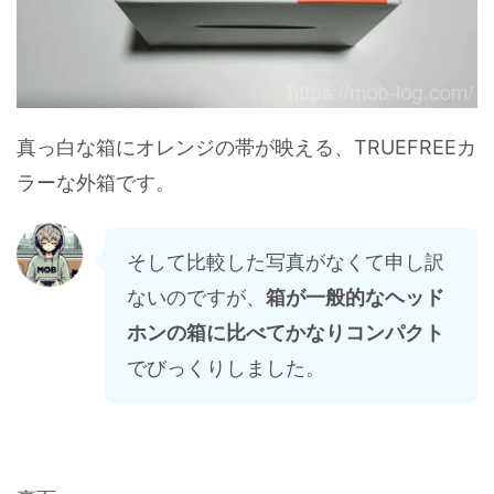
真っ白な箱にオレンジの帯が映える、TRUEFREEカ
ラーな外箱です。
そして比較した写真がなくて申し訳
ないのですが、
箱が一般的なヘッド
ホンの箱に比べてかなりコンパクト
でびっくりしました。