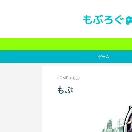
ゲーム
HOME
>
もぶ
もぶ