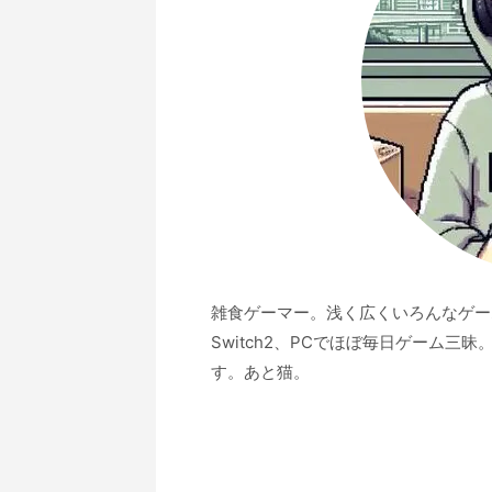
雑食ゲーマー。浅く広くいろんなゲームを遊
Switch2、PCでほぼ毎日ゲーム三
す。あと猫。