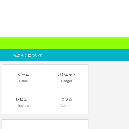
もぶろぐについて
ゲーム
ガジェット
Game
Gadget
レビュー
コラム
Review
Column