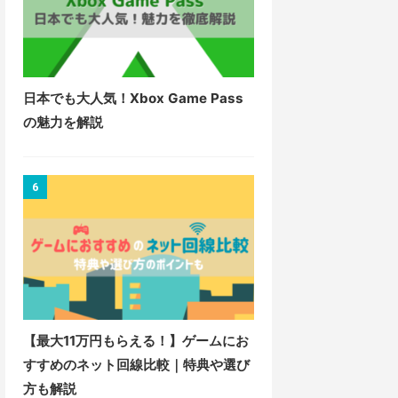
日本でも大人気！Xbox Game Pass
の魅力を解説
6
【最大11万円もらえる！】ゲームにお
すすめのネット回線比較｜特典や選び
方も解説