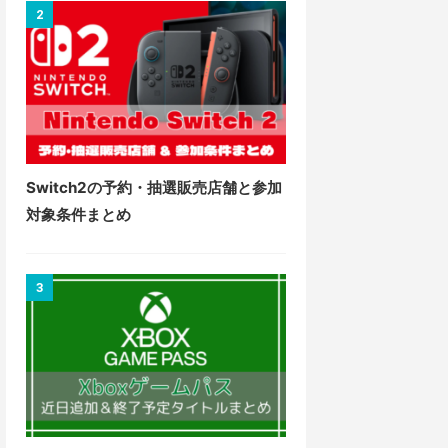
2
Switch2の予約・抽選販売店舗と参加
対象条件まとめ
3