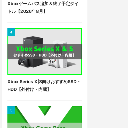
Xboxゲームパス追加＆終了予定タイ
トル【2026年8月】
4
Xbox Series X|S向けおすすめSSD・
HDD【外付け・内蔵】
5