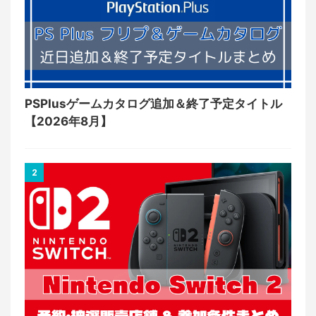
PSPlusゲームカタログ追加＆終了予定タイトル
【2026年8月】
2