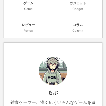
ゲーム
ガジェット
Game
Gadget
レビュー
コラム
Review
Column
もぶ
雑食ゲーマー。浅く広くいろんなゲームを遊