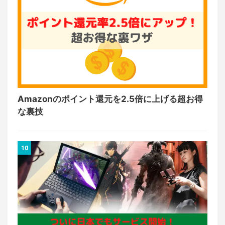
Amazonのポイント還元を2.5倍に上げる超お得
な裏技
10