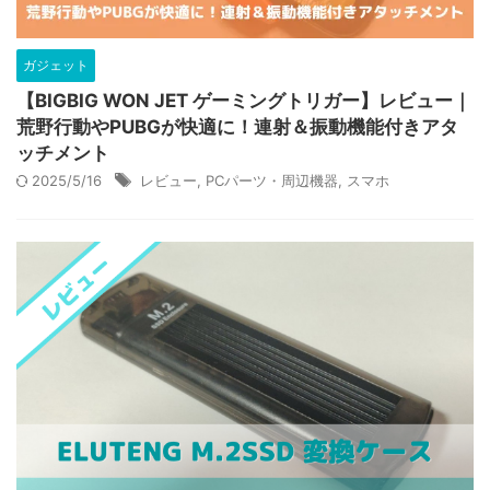
ガジェット
【BIGBIG WON JET ゲーミングトリガー】レビュー｜
荒野行動やPUBGが快適に！連射＆振動機能付きアタ
ッチメント
2025/5/16
レビュー
,
PCパーツ・周辺機器
,
スマホ