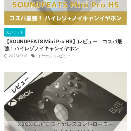
ガジェット
【SOUNDPEATS Mini Pro HS】レビュー｜コスパ最
強！ハイレゾノイキャンイヤホン
2025/5/16
イヤホン
,
レビュー