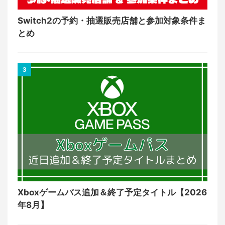
Switch2の予約・抽選販売店舗と参加対象条件ま
とめ
3
Xboxゲームパス追加＆終了予定タイトル【2026
年8月】