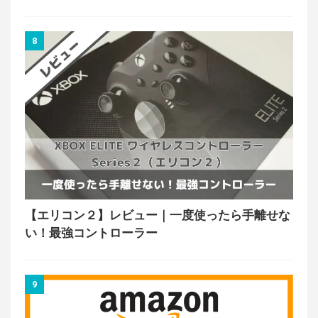
8
【エリコン２】レビュー｜一度使ったら手離せな
い！最強コントローラー
9