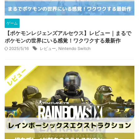
ゲーム
【ポケモンレジェンズアルセウス】レビュー｜まるで
ポケモンの世界にいる感覚！ワクワクする最新作
2025/5/16
レビュー
,
Nintendo Switch