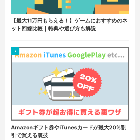
【最大11万円もらえる！】ゲームにおすすめのネ
ット回線比較｜特典や選び方も解説
7
Amazonギフト券やiTunesカードが最大20%割
引で買える裏技