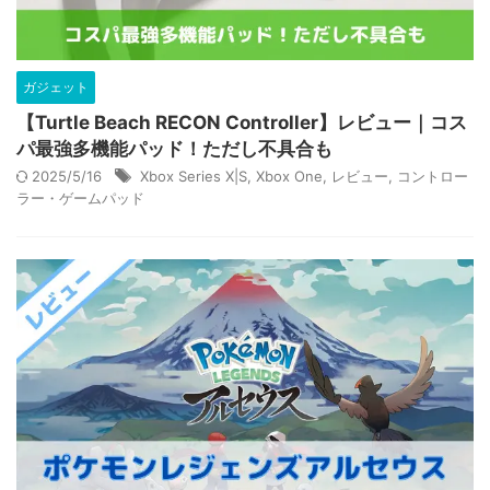
ガジェット
【Turtle Beach RECON Controller】レビュー｜コス
パ最強多機能パッド！ただし不具合も
2025/5/16
Xbox Series X|S
,
Xbox One
,
レビュー
,
コントロー
ラー・ゲームパッド